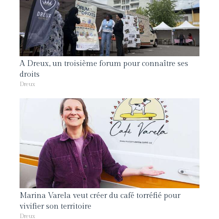
A Dreux, un troisième forum pour connaître ses
droits
Dreux
Marina Varela veut créer du café torréfié pour
vivifier son territoire
Dreux