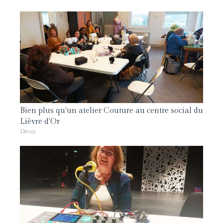
Bien plus qu'un atelier Couture au centre social du
Lièvre d'Or
Dreux