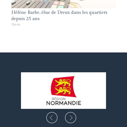
Hélène Barbe, élue de Dreux dans les quartiers
depuis 25 ans
Dreux
Slide précédent
Slide suivant