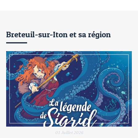
Breteuil-sur-Iton et sa région
01 Juillet 2026