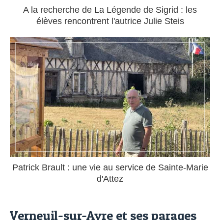
A la recherche de La Légende de Sigrid : les
élèves rencontrent l'autrice Julie Steis
Patrick Brault : une vie au service de Sainte-Marie
d'Attez
Verneuil-sur-Avre et ses parages