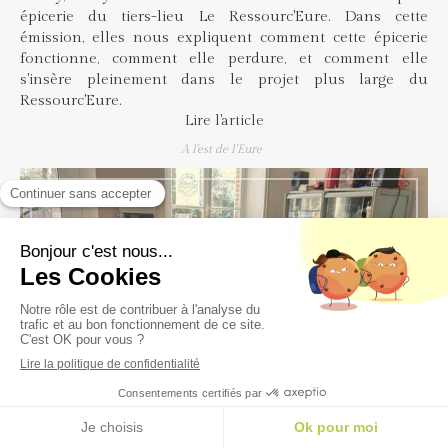
épicerie du tiers-lieu Le Ressourc'Eure. Dans cette
émission, elles nous expliquent comment cette épicerie
fonctionne, comment elle perdure, et comment elle
s'insère pleinement dans le projet plus large du
Ressourc'Eure.
Lire l'article
A l'est de l'Eure
02 Février 2024