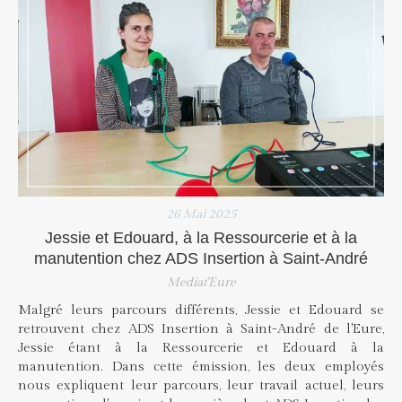
26 Mai 2025
Jessie et Edouard, à la Ressourcerie et à la
manutention chez ADS Insertion à Saint-André
Mediat'Eure
Malgré leurs parcours différents, Jessie et Edouard se
retrouvent chez ADS Insertion à Saint-André de l'Eure,
Jessie étant à la Ressourcerie et Edouard à la
manutention. Dans cette émission, les deux employés
nous expliquent leur parcours, leur travail actuel, leurs