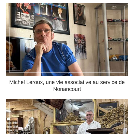
Michel Leroux, une vie associative au service de
Nonancourt