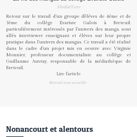
Mediat'Eure
Retour sur le travail d'un groupe d'élèves de 4ème et de
3ème du collège Evariste Galois à Breteuil,
particulièrement intéressés par l'univers des manga, sont
allés interviewer enseignant et élèves sur leur propre
pratique dans l'univers des mangas. Ce travail a été réalisé
dans le cadre d'un projet mis en oeuvre avec Virginie
Monnier, professeur documentaliste au collège et
Guillaume Auvray, responsable de la médiathèque de
Breteuil.
Lire l'article
Breteuil nous accueille
Nonancourt et alentours