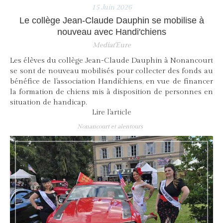
15 Juin 2026
Le collège Jean-Claude Dauphin se mobilise à
nouveau avec Handi'chiens
Mediat'Eure
Les élèves du collège Jean-Claude Dauphin à Nonancourt
se sont de nouveau mobilisés pour collecter des fonds au
bénéfice de l'association Handi'chiens, en vue de financer
la formation de chiens mis à disposition de personnes en
situation de handicap.
Lire l'article
Nonancourt et alentours