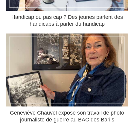
Handicap ou pas cap ? Des jeunes parlent des
handicaps à parler du handicap
Geneviève Chauvel expose son travail de photo
journaliste de guerre au BAC des Barils