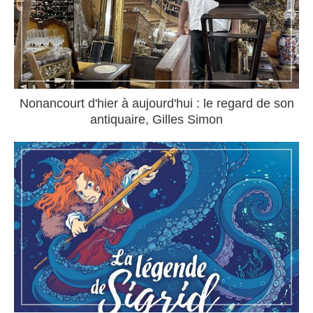
Nonancourt d'hier à aujourd'hui : le regard de son
antiquaire, Gilles Simon