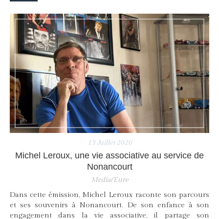
13 Juillet 2026
Michel Leroux, une vie associative au service de
Nonancourt
Mediat'Eure
Dans cette émission, Michel Leroux raconte son parcours
et ses souvenirs à Nonancourt. De son enfance à son
engagement dans la vie associative, il partage son