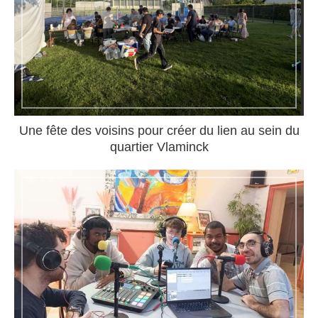
Une fête des voisins pour créer du lien au sein du
quartier Vlaminck