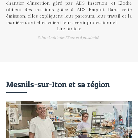
chantier d'insertion géré par ADS Insertion, et Elodie
obtient des missions grâce à ADS Emploi. Dans cette
émission, elles expliquent leur parcours, leur travail et la
manière dont elles voient leur avenir professionnel.
Lire l'article
Saint-André-de-l'Eure et à proximité
Mesnils-sur-Iton et sa région