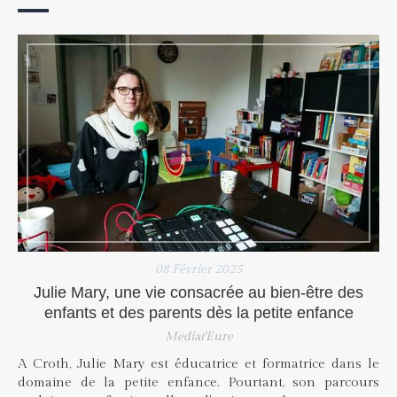
08 Février 2025
Julie Mary, une vie consacrée au bien-être des
enfants et des parents dès la petite enfance
Mediat'Eure
A Croth, Julie Mary est éducatrice et formatrice dans le
domaine de la petite enfance. Pourtant, son parcours