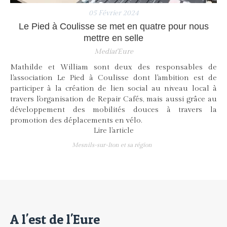
05 Février 2024
Le Pied à Coulisse se met en quatre pour nous
mettre en selle
Mediat'Eure
Mathilde et William sont deux des responsables de
l'association Le Pied à Coulisse dont l'ambition est de
participer à la création de lien social au niveau local à
travers l'organisation de Repair Cafés, mais aussi grâce au
développement des mobilités douces à travers la
promotion des déplacements en vélo.
Lire l'article
Mesnils-sur-Iton et sa région
A l'est de l'Eure