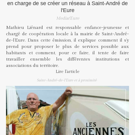
en charge de se créer un réseau à Saint-André de
l'Eure
Mediat'Eure
Mathieu Liénard est responsable enfance-jeunesse et
chargé de coopération locale à la mairie de Saint-André-
de-l’Eure. Dans cette émission, il explique comment il s’y
prend pour proposer le plus de services possible aux
habitants et comment, pour ce faire, il tente de faire
travailler ensemble les différentes institutions et
associations du territoire.
Lire l'article
Saint-André-de-l'Eure et à proximité