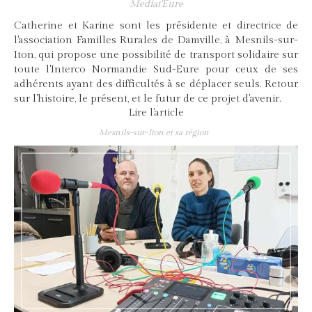
Mediat'Eure
Catherine et Karine sont les présidente et directrice de
l'association Familles Rurales de Damville, à Mesnils-sur-
Iton, qui propose une possibilité de transport solidaire sur
toute l'Interco Normandie Sud-Eure pour ceux de ses
adhérents ayant des difficultés à se déplacer seuls. Retour
sur l'histoire, le présent, et le futur de ce projet d'avenir.
Lire l'article
Mesnils-sur-Iton et sa région