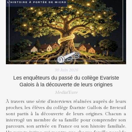
30 Juin 2026
Les enquêteurs du passé du collège Evariste
Galois à la découverte de leurs origines
Mediat'Eure
À travers une série d'interviews réalisées auprès de leurs
proches, les élèves du collège Évariste Gallois de Breteuil
sont partis à la découverte de leurs origines. Chacun a
interrogé un membre de sa famille pour comprendre son
parcours, son arrivée en France ou son histoire familiale.