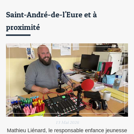
Saint-André-de-l'Eure et à
proximité
13 Mai 2026
Mathieu Liénard, le responsable enfance jeunesse