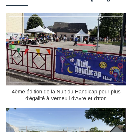
4ème édition de la Nuit du Handicap pour plus
d'égalité à Verneuil d'Avre-et-d'Iton