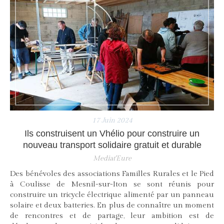
17 Juin 2024
Ils construisent un Vhélio pour construire un
nouveau transport solidaire gratuit et durable
Mediat'Eure
Des bénévoles des associations Familles Rurales et le Pied
à Coulisse de Mesnil-sur-Iton se sont réunis pour
construire un tricycle électrique alimenté par un panneau
solaire et deux batteries. En plus de connaître un moment
de rencontres et de partage, leur ambition est de