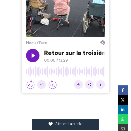
Aimer l'article