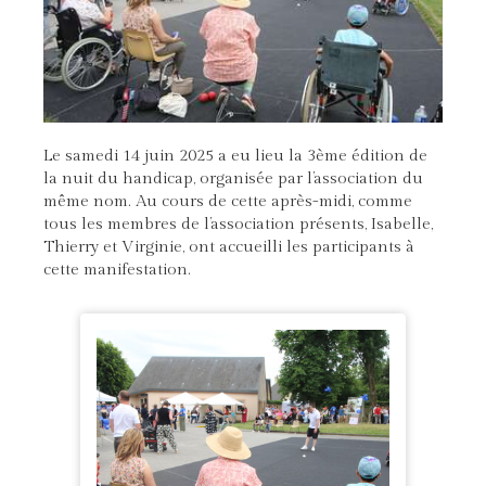
Le samedi 14 juin 2025 a eu lieu la 3ème édition de
la nuit du handicap, organisée par l’association du
même nom. Au cours de cette après-midi, comme
tous les membres de l’association présents, Isabelle,
Thierry et Virginie, ont accueilli les participants à
cette manifestation.